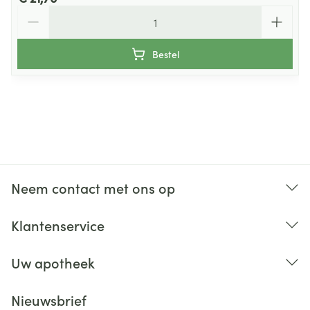
Aantal
Bestel
Neem contact met ons op
Klantenservice
Uw apotheek
Nieuwsbrief