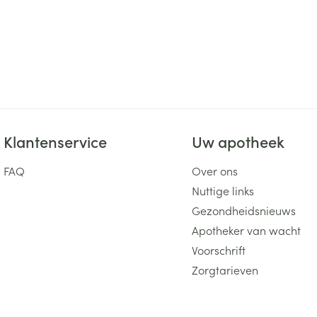
Klantenservice
Uw apotheek
FAQ
Over ons
Nuttige links
Gezondheidsnieuws
Apotheker van wacht
Voorschrift
Zorgtarieven