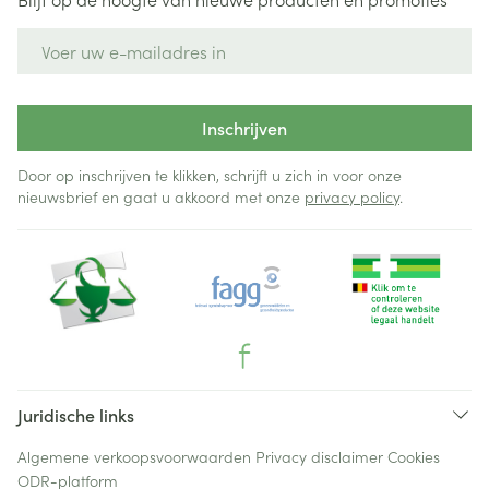
E-mail adres
Inschrijven
Door op inschrijven te klikken, schrijft u zich in voor onze
nieuwsbrief en gaat u akkoord met onze
privacy policy
.
Juridische links
Algemene verkoopsvoorwaarden
Privacy disclaimer
Cookies
ODR-platform