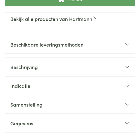
Bekijk alle producten van Hartmann
Beschikbare leveringsmethoden
Beschrijving
Indicatie
Samenstelling
Gegevens