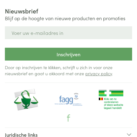
Nieuwsbrief
Blijf op de hoogte van nieuwe producten en promoties
E-mail adres
Inschrijven
Door op inschrijven te klikken, schrijft u zich in voor onze
nieuwsbrief en gaat u akkoord met onze
privacy policy
.
Juridische links