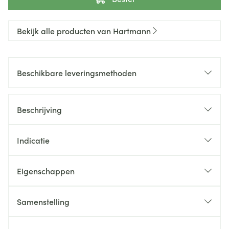
Bekijk alle producten van Hartmann
Beschikbare leveringsmethoden
Beschrijving
Indicatie
Eigenschappen
Samenstelling