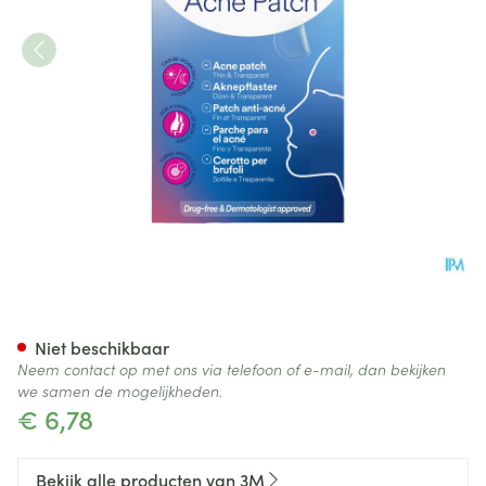
Nexcare 3m Dunne&transpara
Niet beschikbaar
Neem contact op met ons via telefoon of e-mail, dan bekijken
we samen de mogelijkheden.
€ 6,78
Bekijk alle producten van 3M