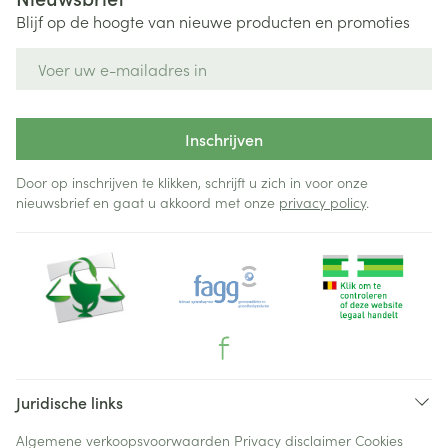
Blijf op de hoogte van nieuwe producten en promoties
E-mail adres
Inschrijven
Door op inschrijven te klikken, schrijft u zich in voor onze
nieuwsbrief en gaat u akkoord met onze
privacy policy
.
Juridische links
Algemene verkoopsvoorwaarden
Privacy disclaimer
Cookies