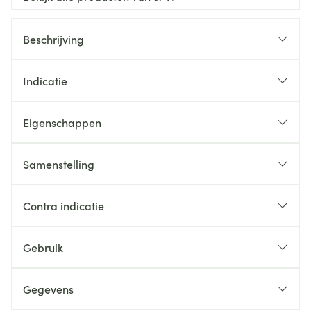
Beschrijving
Indicatie
Eigenschappen
Samenstelling
Contra indicatie
Gebruik
Gegevens