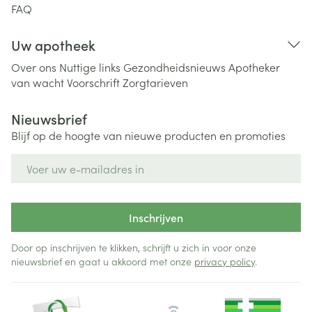
FAQ
Uw apotheek
Over ons
Nuttige links
Gezondheidsnieuws
Apotheker
van wacht
Voorschrift
Zorgtarieven
Nieuwsbrief
Blijf op de hoogte van nieuwe producten en promoties
E-mail adres
Inschrijven
Door op inschrijven te klikken, schrijft u zich in voor onze
nieuwsbrief en gaat u akkoord met onze
privacy policy
.