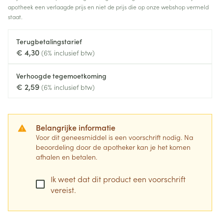
apotheek een verlaagde prijs en niet de prijs die op onze webshop vermeld
staat.
Terugbetalingstarief
€ 4,30
(6% inclusief btw)
Verhoogde tegemoetkoming
€ 2,59
(6% inclusief btw)
Belangrijke informatie
Voor dit geneesmiddel is een voorschrift nodig. Na
beoordeling door de apotheker kan je het komen
afhalen en betalen.
Ik weet dat dit product een voorschrift
vereist.