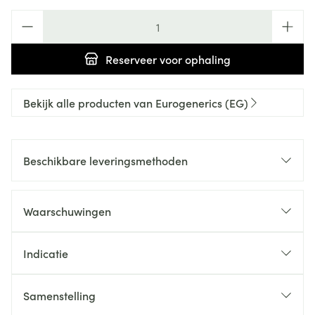
Aantal
Reserveer
voor ophaling
Bekijk alle producten van Eurogenerics (EG)
Beschikbare leveringsmethoden
Waarschuwingen
Indicatie
Samenstelling