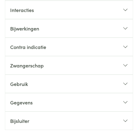
Interacties
Bijwerkingen
Contra indicatie
Zwangerschap
Gebruik
Gegevens
Bijsluiter