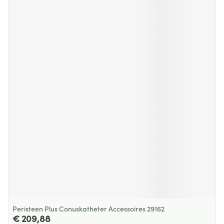
Peristeen Plus Conuskatheter Accessoires 29162
€ 209,88