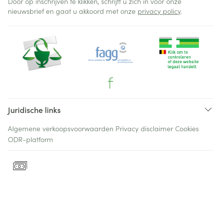
Door op inschrijven te klikken, schrijft u zich in voor onze
nieuwsbrief en gaat u akkoord met onze
privacy policy
.
Juridische links
Algemene verkoopsvoorwaarden
Privacy disclaimer
Cookies
ODR-platform