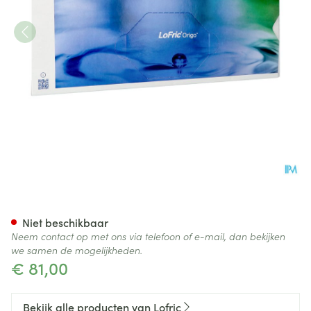
Lofric Origo Sleeve Nelaton
Niet beschikbaar
Neem contact op met ons via telefoon of e-mail, dan bekijken
we samen de mogelijkheden.
€ 81,00
Bekijk alle producten van Lofric