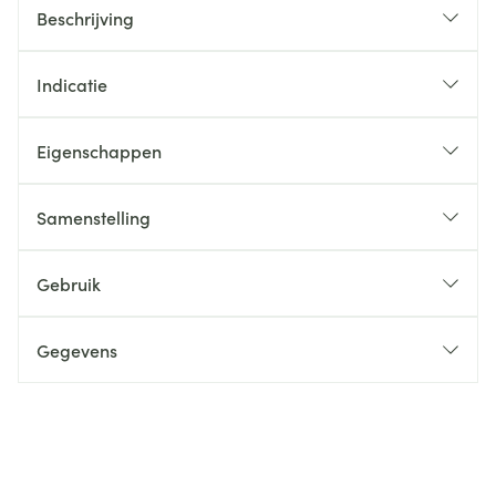
Beschrijving
Indicatie
Eigenschappen
Samenstelling
Gebruik
Gegevens