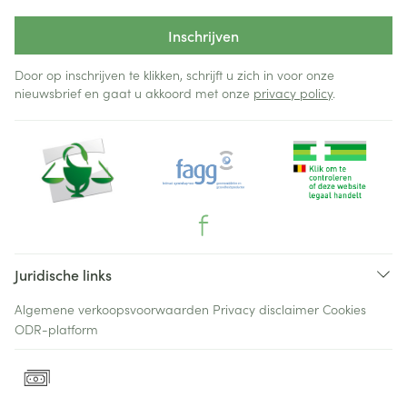
Inschrijven
Door op inschrijven te klikken, schrijft u zich in voor onze
nieuwsbrief en gaat u akkoord met onze
privacy policy
.
Juridische links
Algemene verkoopsvoorwaarden
Privacy disclaimer
Cookies
ODR-platform