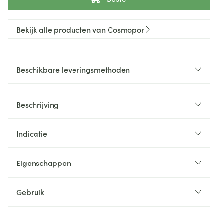
Bekijk alle producten van Cosmopor
Beschikbare leveringsmethoden
Beschrijving
Indicatie
Eigenschappen
Gebruik