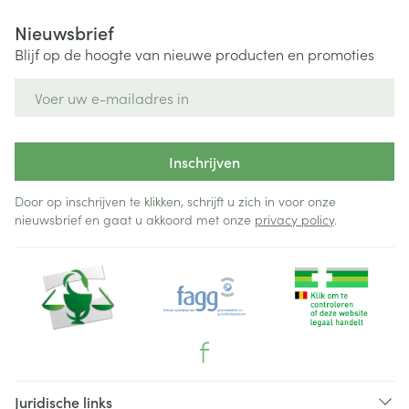
Nieuwsbrief
Blijf op de hoogte van nieuwe producten en promoties
E-mail adres
Inschrijven
Door op inschrijven te klikken, schrijft u zich in voor onze
nieuwsbrief en gaat u akkoord met onze
privacy policy
.
Juridische links