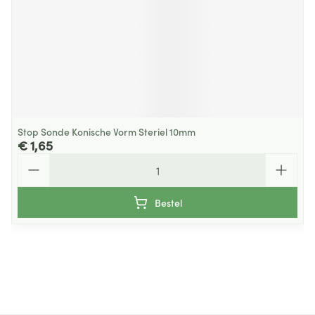
Stop Sonde Konische Vorm Steriel 10mm
€ 1,65
Aantal
Bestel