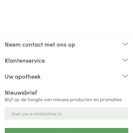
Neem contact met ons op
Klantenservice
Uw apotheek
Nieuwsbrief
Blijf op de hoogte van nieuwe producten en promoties
E-mail adres