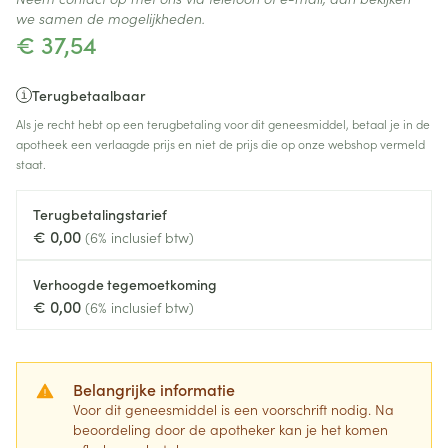
we samen de mogelijkheden.
€ 37,54
Terugbetaalbaar
Als je recht hebt op een terugbetaling voor dit geneesmiddel, betaal je in de
apotheek een verlaagde prijs en niet de prijs die op onze webshop vermeld
staat.
Terugbetalingstarief
€ 0,00
(6% inclusief btw)
Verhoogde tegemoetkoming
€ 0,00
(6% inclusief btw)
Belangrijke informatie
Voor dit geneesmiddel is een voorschrift nodig. Na
beoordeling door de apotheker kan je het komen