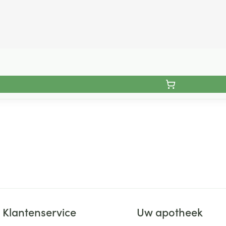
Klantenservice
Uw apotheek