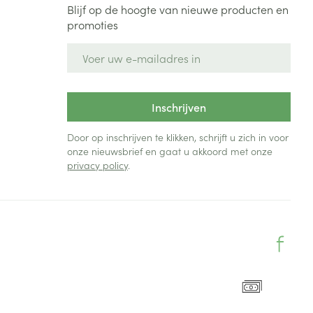
Blijf op de hoogte van nieuwe producten en
promoties
E-mail adres
Inschrijven
Door op inschrijven te klikken, schrijft u zich in voor
onze nieuwsbrief en gaat u akkoord met onze
privacy policy
.