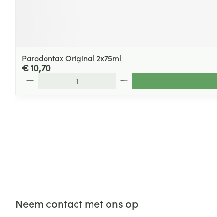
Parodontax Original 2x75ml
€ 10,70
Aantal
Neem contact met ons op