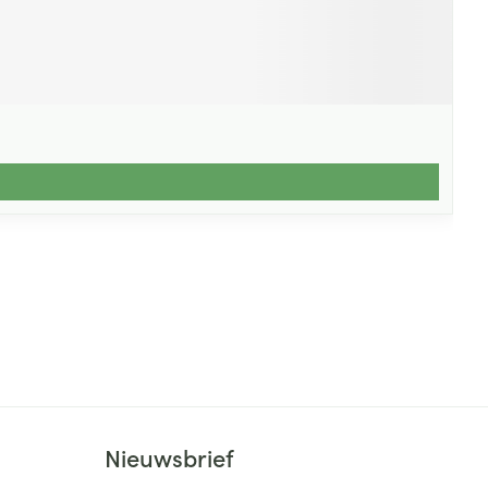
Nieuwsbrief