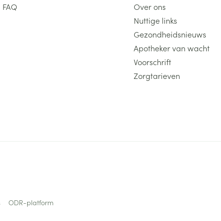
FAQ
Over ons
Nuttige links
Gezondheidsnieuws
Apotheker van wacht
Voorschrift
Zorgtarieven
s
ODR-platform