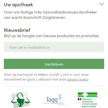
Uw apotheek
Over ons
Nuttige links
Gezondheidsnieuws
Apotheker
van wacht
Voorschrift
Zorgtarieven
Nieuwsbrief
Blijf op de hoogte van nieuwe producten en promoties
E-mail adres
Inschrijven
Door op inschrijven te klikken, schrijft u zich in voor onze
nieuwsbrief en gaat u akkoord met onze
privacy policy
.