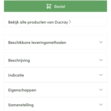
Bestel
Bekijk alle producten van Ducray
Beschikbare leveringsmethoden
Beschrijving
Indicatie
Eigenschappen
Samenstelling