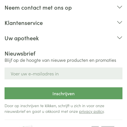
Neem contact met ons op
Klantenservice
Uw apotheek
Nieuwsbrief
Blijf op de hoogte van nieuwe producten en promoties
E-mail adres
Inschrijven
Door op inschrijven te klikken, schrijft u zich in voor onze
nieuwsbrief en gaat u akkoord met onze
privacy policy
.