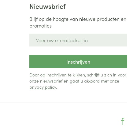
Nieuwsbrief
Blijf op de hoogte van nieuwe producten en
promoties
E-mail adres
Inschrijven
Door op inschrijven te klikken, schrijft u zich in voor
onze nieuwsbrief en gaat u akkoord met onze
privacy policy
.