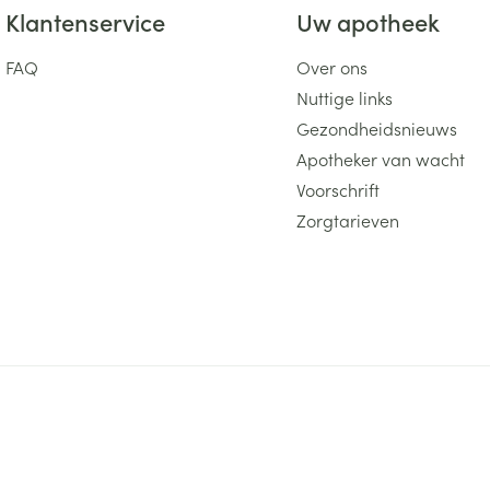
Klantenservice
Uw apotheek
FAQ
Over ons
Nuttige links
Gezondheidsnieuws
Apotheker van wacht
Voorschrift
Zorgtarieven