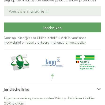
E-mail adres
Inschrijven
Door op inschrijven te klikken, schrijft u zich in voor onze
nieuwsbrief en gaat u akkoord met onze
privacy policy
.
Juridische links
Algemene verkoopsvoorwaarden
Privacy disclaimer
Cookies
ODR-platform