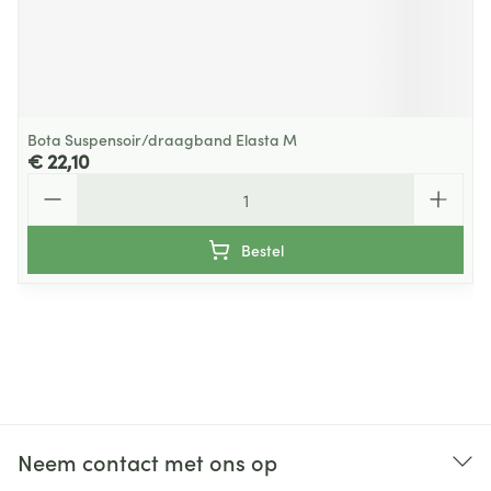
Bota Suspensoir/draagband Elasta M
€ 22,10
Aantal
Bestel
Neem contact met ons op