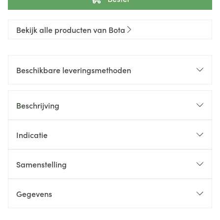
Bekijk alle producten van Bota
Beschikbare leveringsmethoden
Beschrijving
Indicatie
Samenstelling
Gegevens