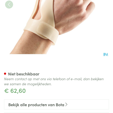
Bota Statische Duimorthese l 
Niet beschikbaar
Neem contact op met ons via telefoon of e-mail, dan bekijken
we samen de mogelijkheden.
€ 62,60
Bekijk alle producten van Bota