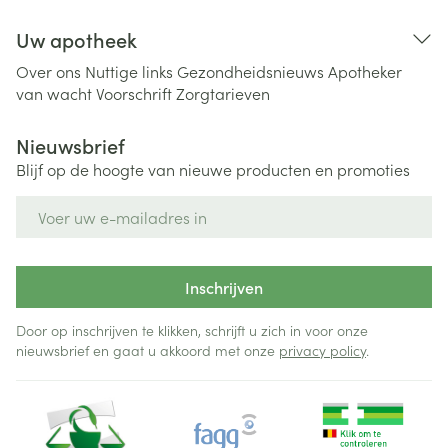
Uw apotheek
Over ons
Nuttige links
Gezondheidsnieuws
Apotheker
van wacht
Voorschrift
Zorgtarieven
Nieuwsbrief
Blijf op de hoogte van nieuwe producten en promoties
E-mail adres
Inschrijven
Door op inschrijven te klikken, schrijft u zich in voor onze
nieuwsbrief en gaat u akkoord met onze
privacy policy
.