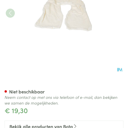
Bota Overtrek Katoen Voor Ku
Niet beschikbaar
Neem contact op met ons via telefoon of e-mail, dan bekijken
we samen de mogelijkheden.
€ 19,30
Bekijk alle producten van Bota